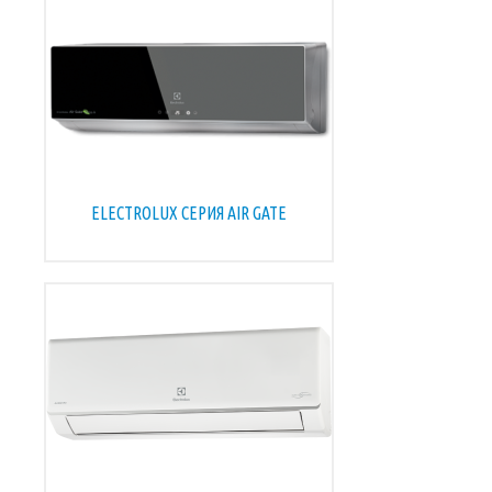
ELECTROLUX СЕРИЯ AIR GATE