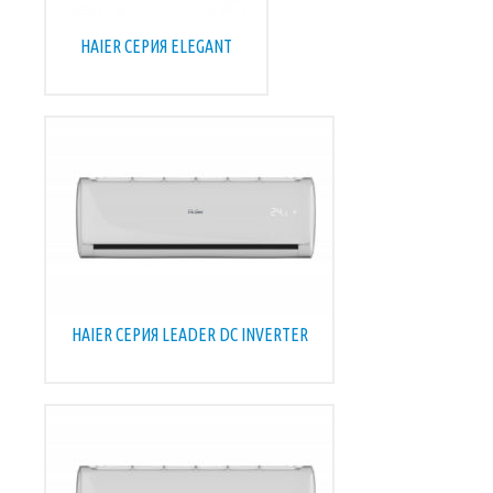
HAIER СЕРИЯ ELEGANT
HAIER CЕРИЯ LEADER DC INVERTER