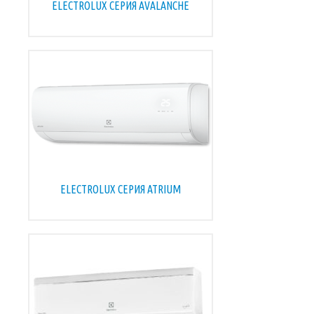
ELECTROLUX СЕРИЯ AVALANCHE
ELECTROLUX СЕРИЯ ATRIUM