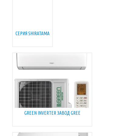
СЕРИЯ SHIRATAMA
GREEN INVERTER ЗАВОД GREE