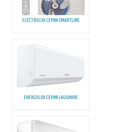
ELECTROLUX СЕРИЯ SMARTLINE
ENERGOLUX CЕРИЯ LAUSANNE