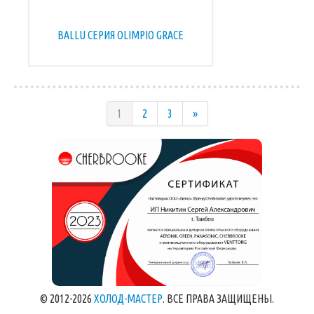
BALLU СЕРИЯ OLIMPIO GRACE
1
2
3
»
© 2012-2026
ХОЛОД-МАСТЕР
. ВСЕ ПРАВА ЗАЩИЩЕНЫ.