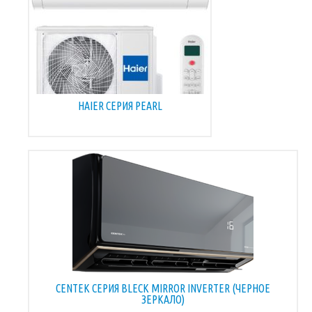
HAIER СЕРИЯ PEARL
CENTEK СЕРИЯ BLECK MIRROR INVERTER (ЧЕРНОЕ
ЗЕРКАЛО)