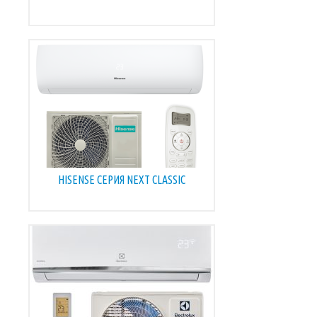
HISENSE СЕРИЯ NEXT CLASSIC