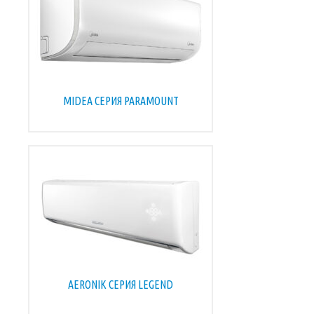
MIDEA СЕРИЯ PARAMOUNT
AERONIK СЕРИЯ LEGEND