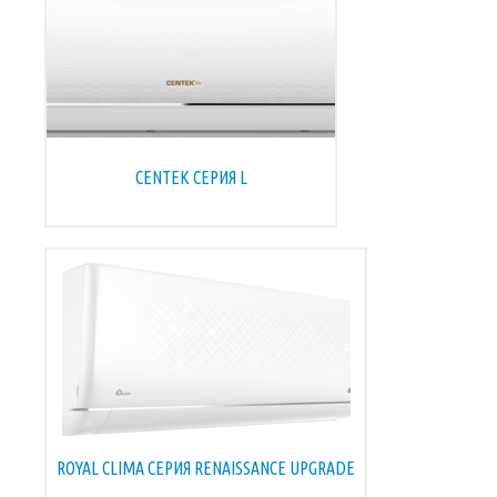
CENTEK СЕРИЯ L
ROYAL CLIMA CЕРИЯ RENAISSANCE UPGRADE