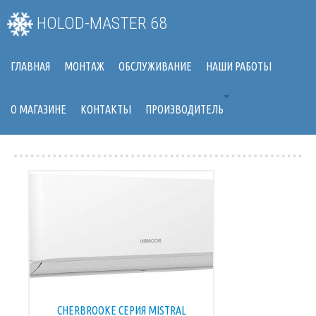
HOLOD-MASTER 68
ГЛАВНАЯ
МОНТАЖ
ОБСЛУЖИВАНИЕ
НАШИ РАБОТЫ
О МАГАЗИНЕ
КОНТАКТЫ
ПРОИЗВОДИТЕЛЬ
CHERBROOKE СЕРИЯ MISTRAL