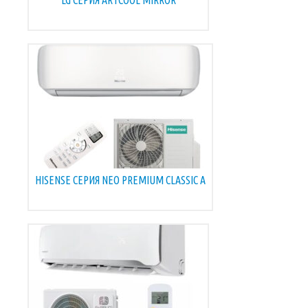
LG СЕРИЯ ARTCOOL MIRROR
HISENSE СЕРИЯ NEO PREMIUM CLASSIC A