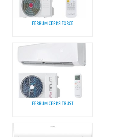
FERRUM СЕРИЯ FORCE
FERRUM СЕРИЯ TRUST