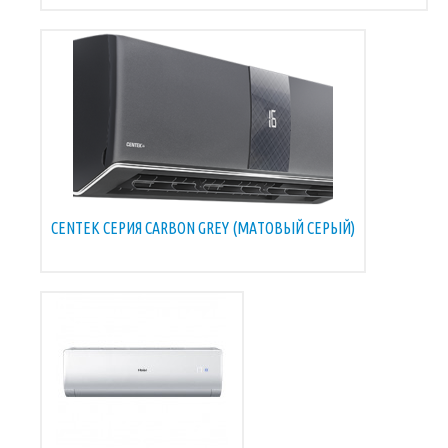
CENTEK СЕРИЯ CARBON GREY (МАТОВЫЙ СЕРЫЙ)