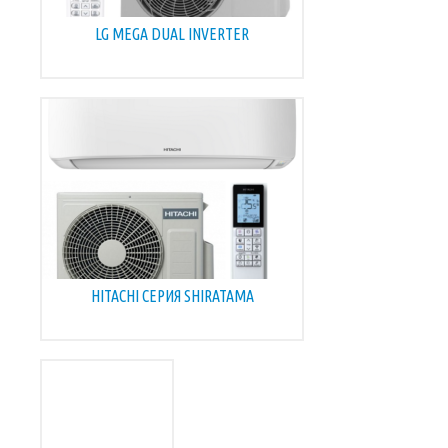
LG MEGA DUAL INVERTER
HITACHI СЕРИЯ SHIRATAMA