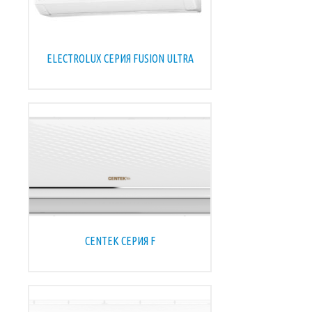
ELECTROLUX СЕРИЯ FUSION ULTRA
CENTEK СЕРИЯ F