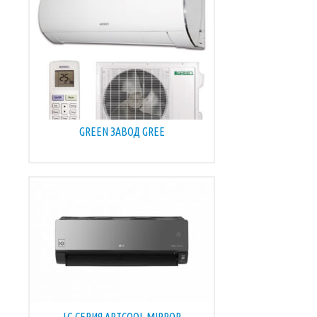
GREEN ЗАВОД GREE