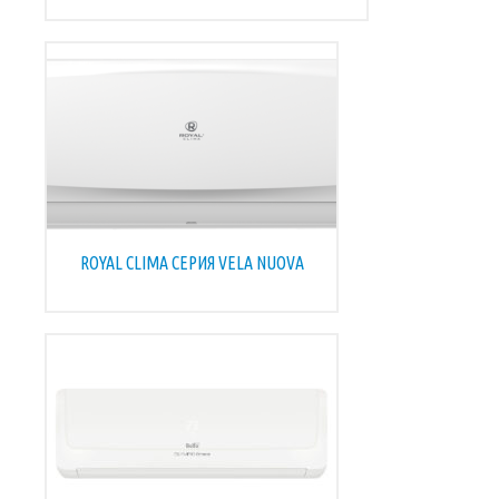
ROYAL CLIMA СЕРИЯ VELA NUOVA