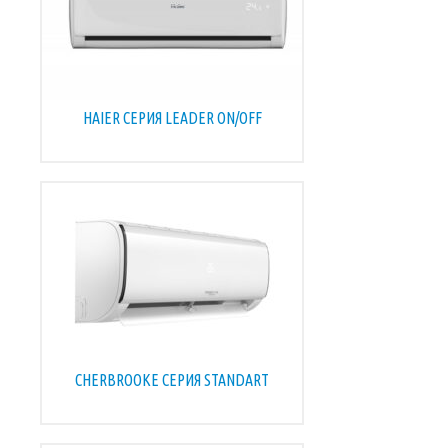
HAIER СЕРИЯ LEADER ON/OFF
CHERBROOKE СЕРИЯ STANDART