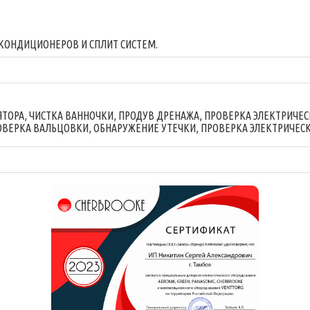
 КОНДИЦИОНЕРОВ И СПЛИТ СИСТЕМ.
ТОРА, ЧИСТКА ВАННОЧКИ, ПРОДУВ ДРЕНАЖА, ПРОВЕРКА ЭЛЕКТРИЧЕ
ВЕРКА ВАЛЬЦОВКИ, ОБНАРУЖЕНИЕ УТЕЧКИ, ПРОВЕРКА ЭЛЕКТРИЧЕС