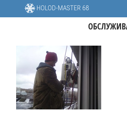
HOLOD-MASTER 68
ОБСЛУЖИВ