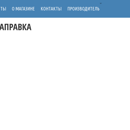
ОТЫ
О МАГАЗИНЕ
КОНТАКТЫ
ПРОИЗВОДИТЕЛЬ
АПРАВКА