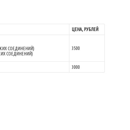
ЦЕНА, РУБЛЕЙ
3500
СКИХ СОЕДИНЕНИЙ)
КИХ СОЕДИНЕНИЙ)
3000