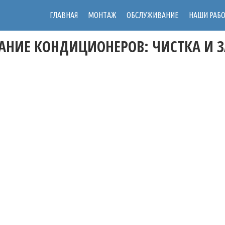
ГЛАВНАЯ
МОНТАЖ
ОБСЛУЖИВАНИЕ
НАШИ РАБ
АНИЕ КОНДИЦИОНЕРОВ: ЧИСТКА И З