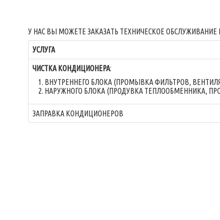
У НАС ВЫ МОЖЕТЕ ЗАКАЗАТЬ ТЕХНИЧЕСКОЕ ОБСЛУЖИВАНИЕ
УСЛУГА
ЧИСТКА КОНДИЦИОНЕРА
:
ВНУТРЕННЕГО БЛОКА (ПРОМЫВКА ФИЛЬТРОВ, ВЕНТИЛЯ
НАРУЖНОГО БЛОКА (ПРОДУВКА ТЕПЛООБМЕННИКА, ПРО
ЗАПРАВКА КОНДИЦИОНЕРОВ