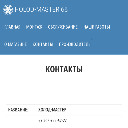
HOLOD-MASTER 68
ГЛАВНАЯ
МОНТАЖ
ОБСЛУЖИВАНИЕ
НАШИ РАБОТЫ
О МАГАЗИНЕ
КОНТАКТЫ
ПРОИЗВОДИТЕЛЬ
КОНТАКТЫ
НАЗВАНИЕ:
ХОЛОД-МАСТЕР
+7 902-722-62-27