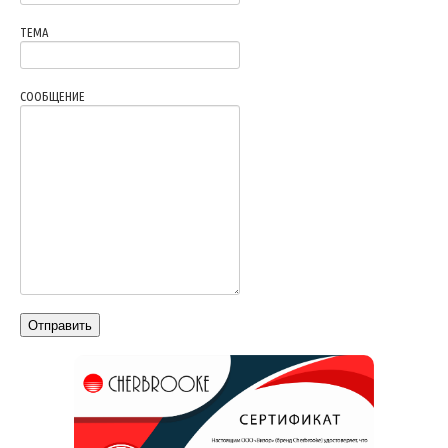
ТЕМА
СООБЩЕНИЕ