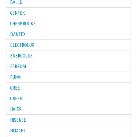
BALLU
CENTEK
CHERBROOKE
DANTEX
ELECTROLUX
ENERGOLUX
FERRUM
FUNAI
GREE
GREEN
HAIER
HISENSE
HITACHI