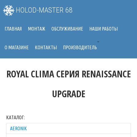
HOLOD-MASTER 68
ГЛАВНАЯ
МОНТАЖ
ОБСЛУЖИВАНИЕ
НАШИ РАБОТЫ
О МАГАЗИНЕ
КОНТАКТЫ
ПРОИЗВОДИТЕЛЬ
ROYAL CLIMA CЕРИЯ RENAISSANCE
UPGRADE
КАТАЛОГ:
AERONIK