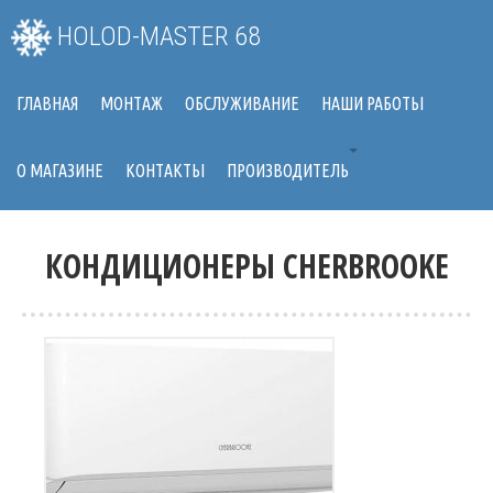
HOLOD-MASTER 68
ГЛАВНАЯ
МОНТАЖ
ОБСЛУЖИВАНИЕ
НАШИ РАБОТЫ
О МАГАЗИНЕ
КОНТАКТЫ
ПРОИЗВОДИТЕЛЬ
КОНДИЦИОНЕРЫ CHERBROOKE