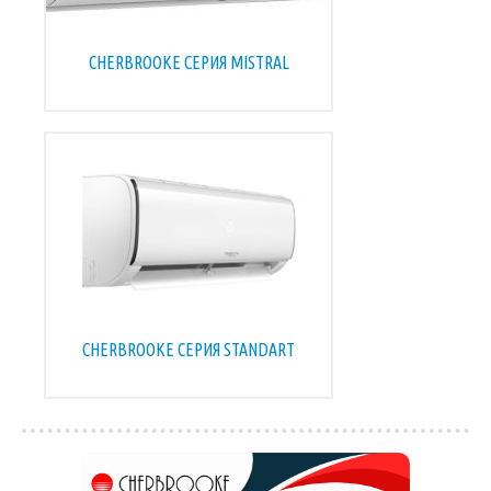
CHERBROOKE СЕРИЯ MISTRAL
CHERBROOKE СЕРИЯ STANDART