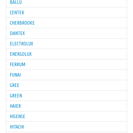
BALLU
CENTEK
CHERBROOKE
DANTEX
ELECTROLUX
ENERGOLUX
FERRUM
FUNAI
GREE
GREEN
HAIER
HISENSE
HITACHI