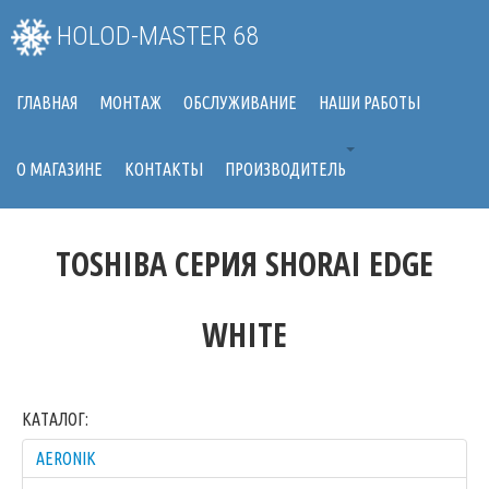
HOLOD-MASTER 68
ГЛАВНАЯ
МОНТАЖ
ОБСЛУЖИВАНИЕ
НАШИ РАБОТЫ
О МАГАЗИНЕ
КОНТАКТЫ
ПРОИЗВОДИТЕЛЬ
TOSHIBA СЕРИЯ SHORAI EDGE
WHITE
КАТАЛОГ:
AERONIK