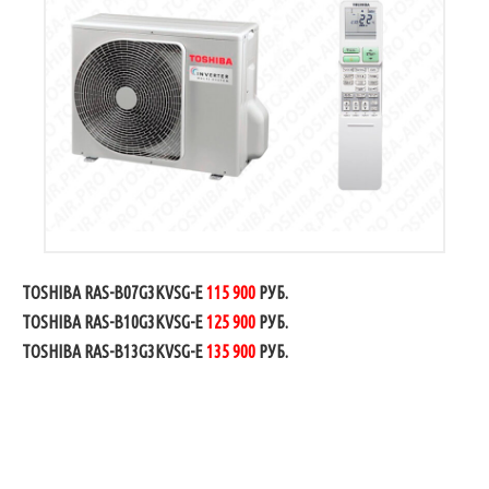
TOSHIBA RAS-B07G3KVSG-E
115 900
РУБ.
TOSHIBA RAS-B10G3KVSG-E
125 900
РУБ.
TOSHIBA RAS-B13G3KVSG-E
135 900
РУБ.