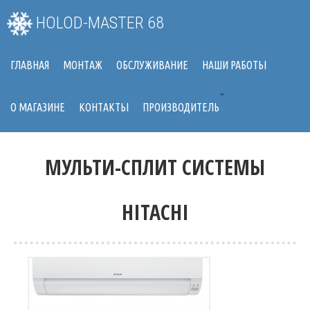
HOLOD-MASTER 68
ГЛАВНАЯ
МОНТАЖ
ОБСЛУЖИВАНИЕ
НАШИ РАБОТЫ
О МАГАЗИНЕ
КОНТАКТЫ
ПРОИЗВОДИТЕЛЬ
МУЛЬТИ-СПЛИТ СИСТЕМЫ
HITACHI