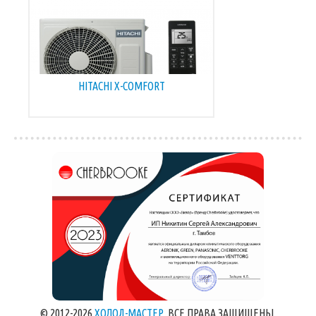
HITACHI X-COMFORT
© 2012-2026
ХОЛОД-МАСТЕР
. ВСЕ ПРАВА ЗАЩИЩЕНЫ.